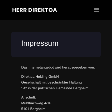
Impressum
Das Internetangebot wird herausgegeben von:
Direktoa Holding GmbH
Gesellschaft mit beschränkter Haftung
Sitz in der politischen Gemeinde Bergheim
Anschrift:
Mühlbachweg 4/16
5101 Bergheim