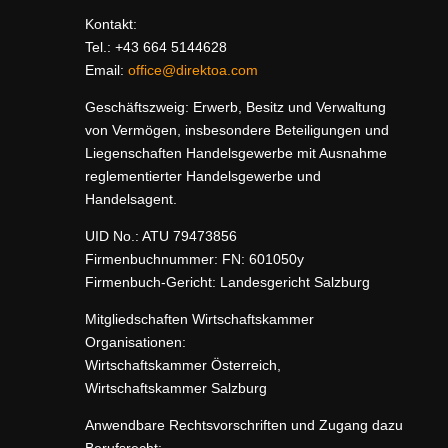
Kontakt:
Tel.: +43 664 5144628
Email:
office@direktoa.com
Geschäftszweig:
Erwerb, Besitz und Verwaltung
von Vermögen, insbesondere
Beteiligungen und
Liegenschaften
Handelsgewerbe mit Ausnahme
reglementierter Handelsgewerbe und
Handelsagent.
UID No.:
ATU 79473856
Firmenbuchnummer:
FN: 601050y
Firmenbuch-Gericht: Landesgericht Salzburg
Mitgliedschaften Wirtschaftskammer
Organisationen:
Wirtschaftskammer Österreich,
Wirtschaftskammer Salzburg
Anwendbare Rechtsvorschriften und Zugang dazu